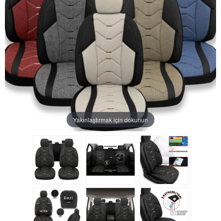
Yakınlaştırmak için dokunun